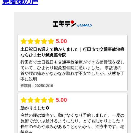
患者様の声