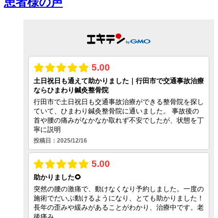
患者様の声