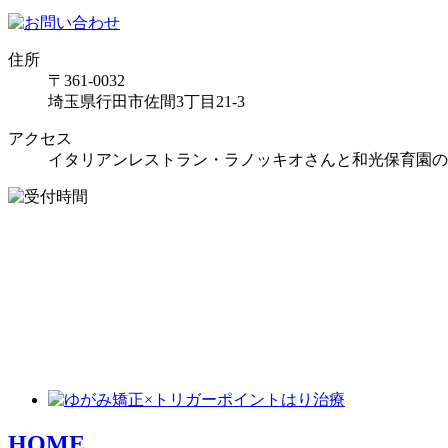
住所
〒361-0032
埼玉県行田市佐間3丁目21-3
アクセス
イタリアンレストラン・ラノッキオさんと和光保育園の
HOME