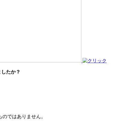
ましたか？
ものではありません。