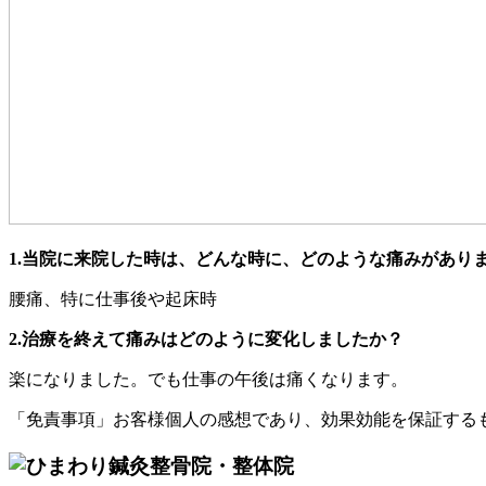
1.当院に来院した時は、どんな時に、どのような痛みがあり
腰痛、特に仕事後や起床時
2.治療を終えて痛みはどのように変化しましたか？
楽になりました。でも仕事の午後は痛くなります。
「免責事項」お客様個人の感想であり、効果効能を保証する