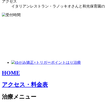
アクセス
イタリアンレストラン・ラノッキオさんと和光保育園の
HOME
アクセス・料金表
治療メニュー