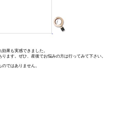
れ効果も実感できました。
あります。ぜひ、産後でお悩みの方は行ってみて下さい。
ものではありません。