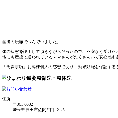
産後の腰痛で悩んでいました。
体の状態を説明して頂きながらだったので、不安なく受けら
他にも産後で通われているママさんがたくさんいて安心感も
「免責事項」お客様個人の感想であり、効果効能を保証する
住所
〒361-0032
埼玉県行田市佐間3丁目21-3