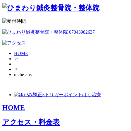
HOME
>
>
niche-ans
HOME
アクセス・料金表