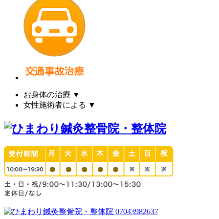
お身体の治療
▼
女性施術者による
▼