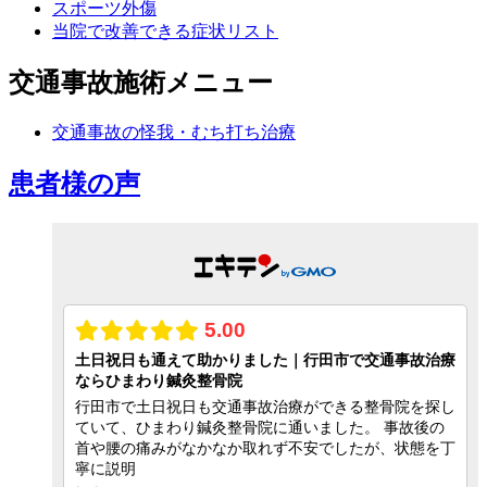
スポーツ外傷
当院で改善できる症状リスト
交通事故施術メニュー
交通事故の怪我・むち打ち治療
患者様の声