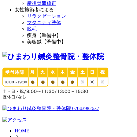
産後骨盤矯正
女性施術者による
リラクゼーション
マタニティ整体
脱毛
痩身【準備中】
美容鍼【準備中】
HOME
>