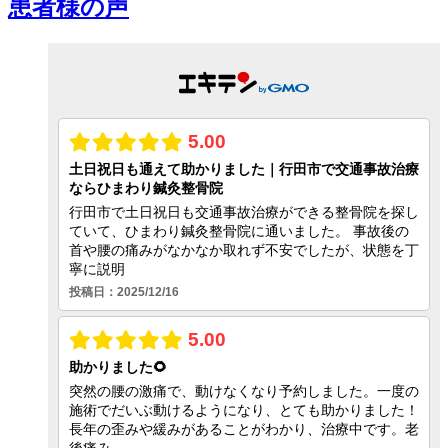
患者様の声