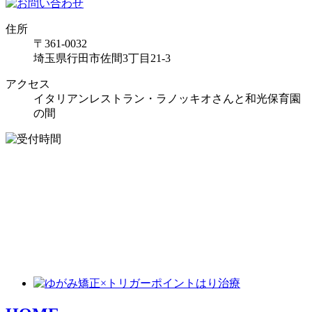
住所
〒361-0032
埼玉県行田市佐間3丁目21-3
アクセス
イタリアンレストラン・ラノッキオさんと和光保育園
の間