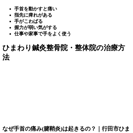
手首を動かすと痛い
指先に痺れがある
手がこわばる
握力が弱い気がする
仕事や家事で手をよく使う
ひまわり鍼灸整骨院・整体院の治療方
法
なぜ手首の痛み(腱鞘炎)は起きるの？｜行田市ひま