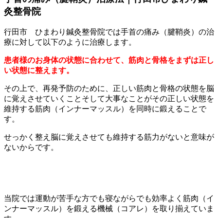
灸整骨院
行田市 ひまわり鍼灸整骨院では手首の痛み（腱鞘炎）の治
療に対して以下のように治療します。
患者様のお身体の状態に合わせて、筋肉と骨格をまずは正し
い状態に整えます。
その上で、再発予防のために、正しい筋肉と骨格の状態を脳
に覚えさせていくことそして大事なことがその正しい状態を
維持する筋肉（インナーマッスル）を同時に鍛えることで
す。
せっかく整え脳に覚えさせても維持する筋力がないと意味が
ないからです。
当院では運動が苦手な方でも寝ながらでも効率よく筋肉（イ
ンナーマッスル）を鍛える機械（コアレ）を取り揃えていま