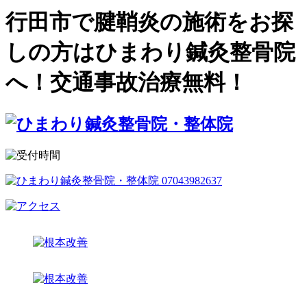
行田市で腱鞘炎の施術をお探
しの方はひまわり鍼灸整骨院
へ！交通事故治療無料！