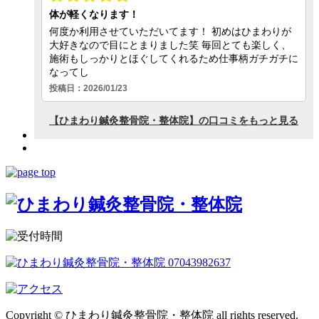
Copyright © ひまわり鍼灸整骨院・整体院 all rights reserved.