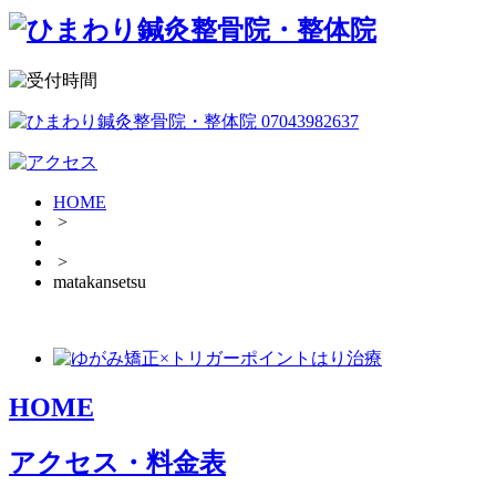
HOME
>
>
matakansetsu
HOME
アクセス・料金表